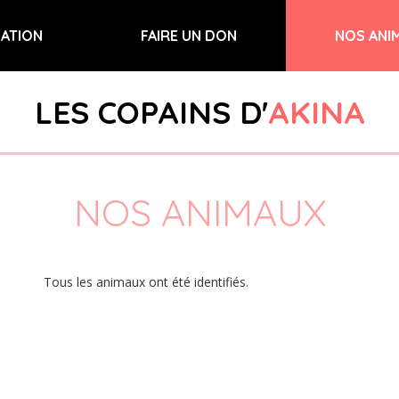
IATION
FAIRE UN DON
NOS ANI
LES COPAINS D'
AKINA
NOS ANIMAUX
Tous les animaux ont été identifiés.