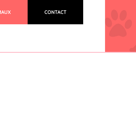
MAUX
CONTACT