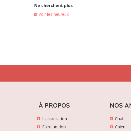
Ne cherchent plus
Voir les heureux
À PROPOS
NOS A
L'association
Chat
Faire un don
Chien